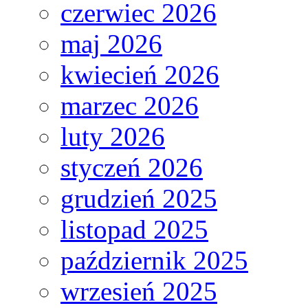
czerwiec 2026
maj 2026
kwiecień 2026
marzec 2026
luty 2026
styczeń 2026
grudzień 2025
listopad 2025
październik 2025
wrzesień 2025