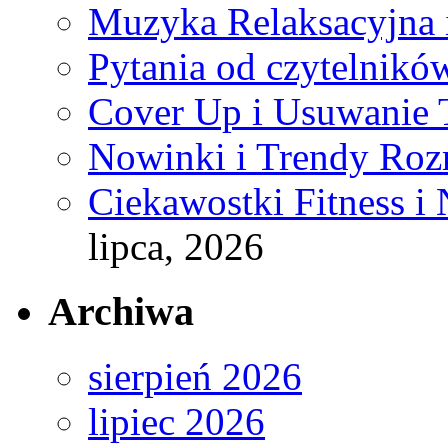
Muzyka Relaksacyjna 
Pytania od czytelnikó
Cover Up i Usuwanie 
Nowinki i Trendy Ro
Ciekawostki Fitness i
lipca, 2026
Archiwa
sierpień 2026
lipiec 2026