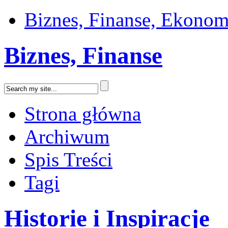
Biznes, Finanse, Ekonom
Biznes, Finanse
Strona główna
Archiwum
Spis Treści
Tagi
Historie i Inspiracje