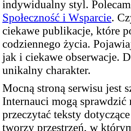
indywidualny styl. Polecam H
Społeczność i Wsparcie
. Cz
ciekawe publikacje, które 
codziennego życia. Pojawiaj
jak i ciekawe obserwacje. D
unikalny charakter.
Mocną stroną serwisu jest s
Internauci mogą sprawdzić 
przeczytać teksty dotycząc
tworzy przestrzeń, w którym