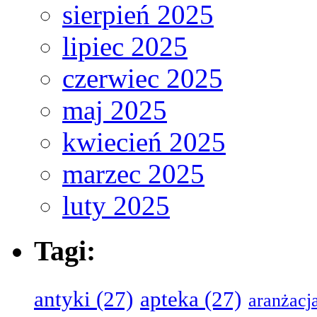
sierpień 2025
lipiec 2025
czerwiec 2025
maj 2025
kwiecień 2025
marzec 2025
luty 2025
Tagi:
antyki
(27)
apteka
(27)
aranżacj