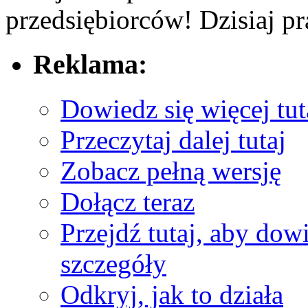
przedsiębiorców! Dzisiaj⁢ pr
Reklama:
Dowiedz się więcej tut
Przeczytaj dalej tutaj
Zobacz pełną wersję
Dołącz teraz
Przejdź tutaj, aby dowi
szczegóły
Odkryj, jak to działa